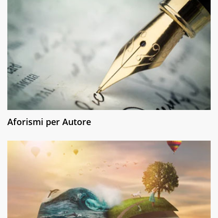
Aforismi per Autore