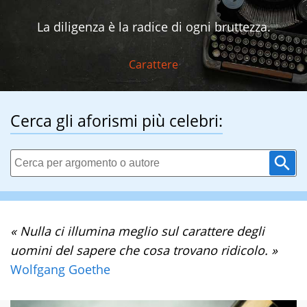
La diligenza è la radice di ogni bruttezza.
Carattere
Cerca gli aforismi più celebri:
« Nulla ci illumina meglio sul carattere degli
uomini del sapere che cosa trovano ridicolo. »
Wolfgang Goethe