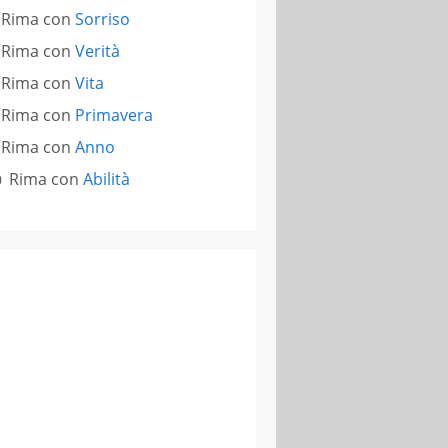
Rima con
Sorriso
Rima con
Verità
Rima con
Vita
Rima con
Primavera
Rima con
Anno
Rima con
Abilità