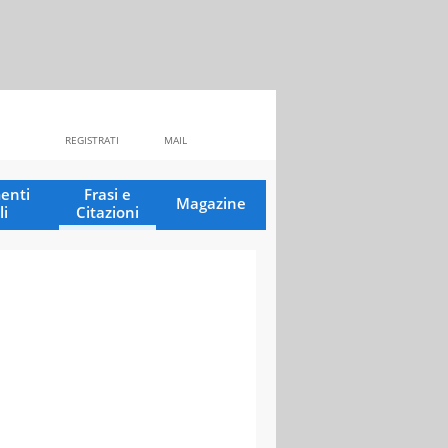
REGISTRATI
MAIL
enti
Frasi e
Magazine
li
Citazioni