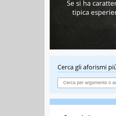
Se si ha caratte
tipica esperie
Cerca gli aforismi più