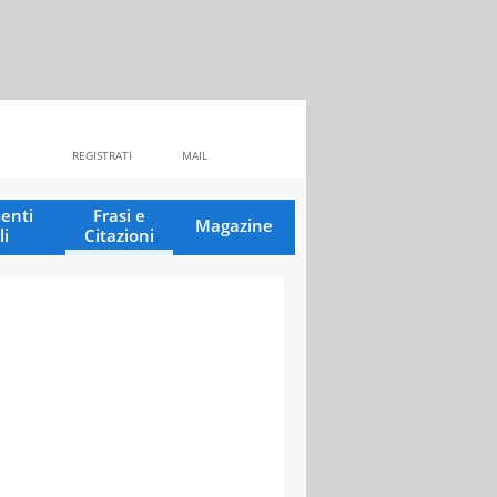
REGISTRATI
MAIL
enti
Frasi e
Magazine
li
Citazioni