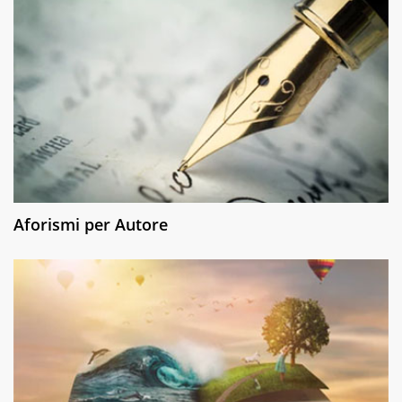
Aforismi per Autore