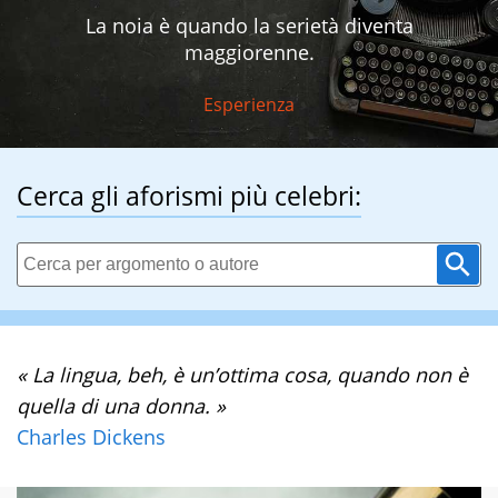
La noia è quando la serietà diventa
maggiorenne.
Esperienza
Cerca gli aforismi più celebri:
« La lingua, beh, è un’ottima cosa, quando non è
quella di una donna. »
Charles Dickens