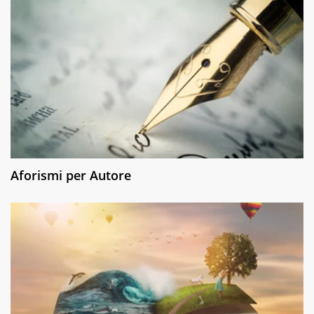
Aforismi per Autore