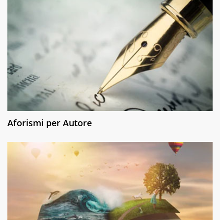
Aforismi per Autore