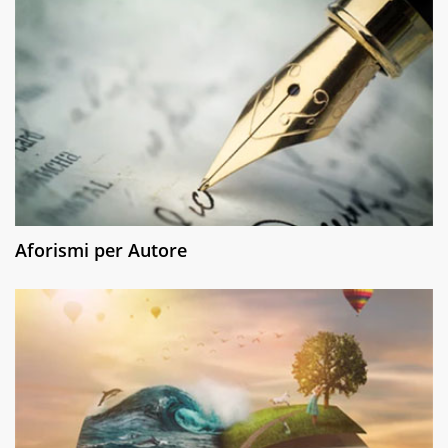
Aforismi per Autore