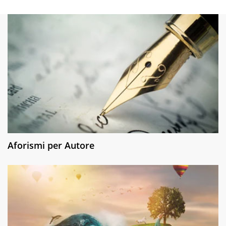
Aforismi per Autore