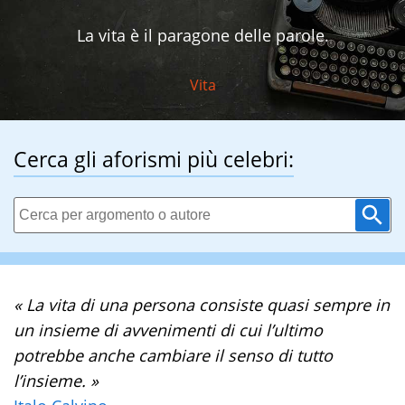
La vita è il paragone delle parole.
Vita
Cerca gli aforismi più celebri:
« La vita di una persona consiste quasi sempre in
un insieme di avvenimenti di cui l’ultimo
potrebbe anche cambiare il senso di tutto
l’insieme. »