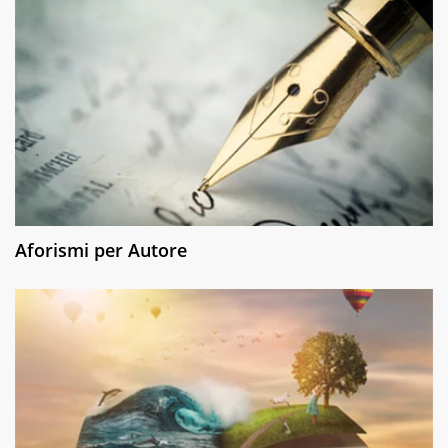
Aforismi per Autore