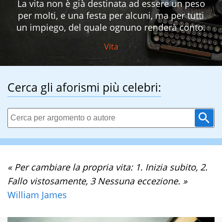
La vita non è già destinata ad essere un peso
per molti, e una festa per alcuni, ma per tutti
un impiego, del quale ognuno renderà conto.
Vita
Cerca gli aforismi più celebri:
« Per cambiare la propria vita: 1. Inizia subito, 2.
Fallo vistosamente, 3 Nessuna eccezione. »
William James