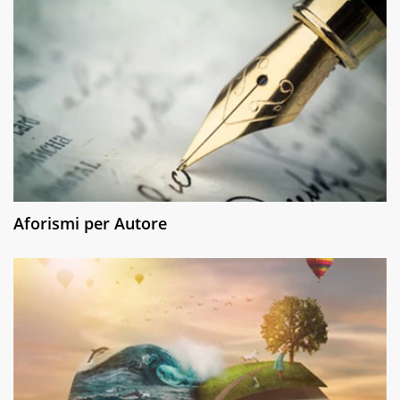
Aforismi per Autore