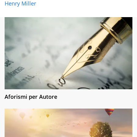
Henry Miller
Aforismi per Autore