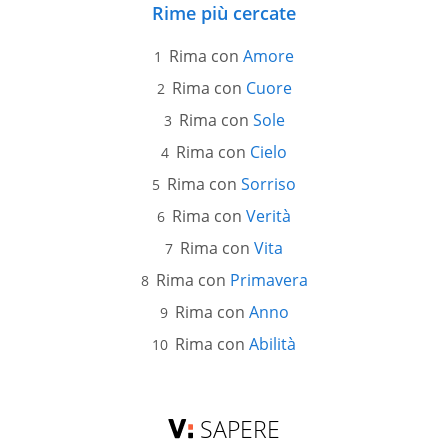
Rime più cercate
Rima con
Amore
Rima con
Cuore
Rima con
Sole
Rima con
Cielo
Rima con
Sorriso
Rima con
Verità
Rima con
Vita
Rima con
Primavera
Rima con
Anno
Rima con
Abilità
SAPERE