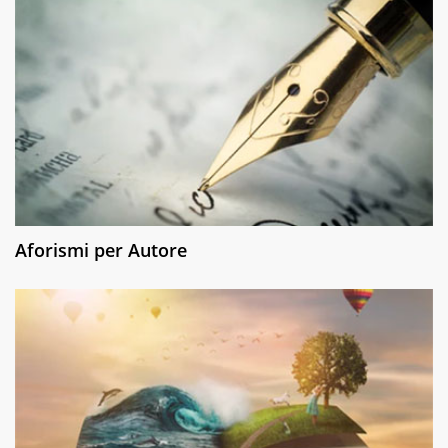
Aforismi per Autore