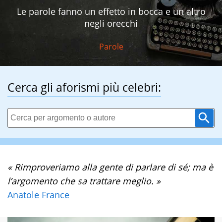
Le parole fanno un effetto in bocca e un altro
negli orecchi
Parole
Cerca gli aforismi più celebri:
« Rimproveriamo alla gente di parlare di sé; ma è
l’argomento che sa trattare meglio. »
Anatole France