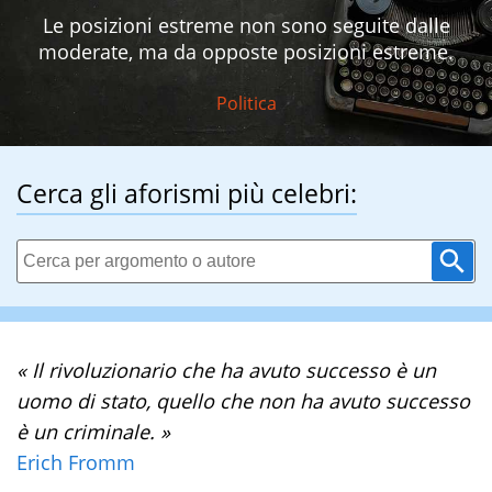
Le posizioni estreme non sono seguite dalle
moderate, ma da opposte posizioni estreme.
Politica
Cerca gli aforismi più celebri:
« Il rivoluzionario che ha avuto successo è un
uomo di stato, quello che non ha avuto successo
è un criminale. »
Erich Fromm