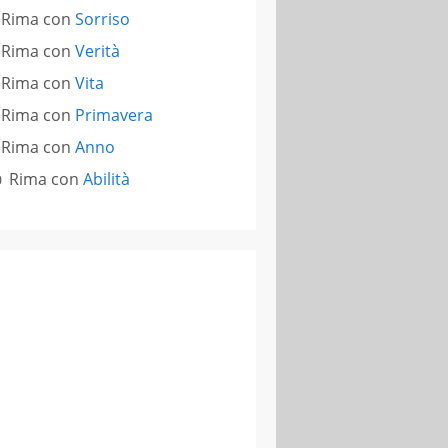
Rima con
Sorriso
Rima con
Verità
Rima con
Vita
Rima con
Primavera
Rima con
Anno
Rima con
Abilità