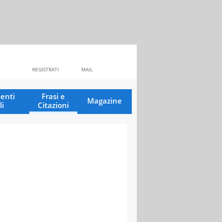
REGISTRATI
MAIL
enti
Frasi e
Magazine
li
Citazioni