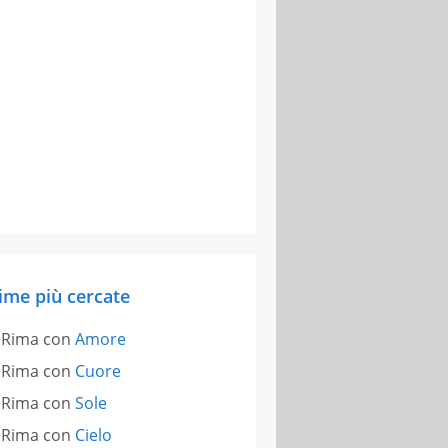
ime più cercate
Rima con
Amore
Rima con
Cuore
Rima con
Sole
Rima con
Cielo