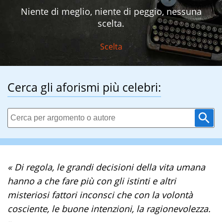
Niente di meglio, niente di peggio, nessuna
scelta.
Scelta
Cerca gli aforismi più celebri:
« Di regola, le grandi decisioni della vita umana
hanno a che fare più con gli istinti e altri
misteriosi fattori inconsci che con la volontà
cosciente, le buone intenzioni, la ragionevolezza.