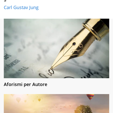
»
Carl Gustav Jung
Aforismi per Autore