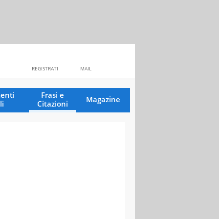
REGISTRATI
MAIL
enti
Frasi e
Magazine
li
Citazioni