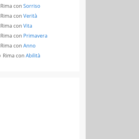
Rima con
Sorriso
Rima con
Verità
Rima con
Vita
Rima con
Primavera
Rima con
Anno
Rima con
Abilità