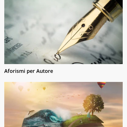
Aforismi per Autore