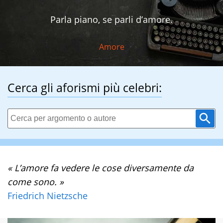
Parla piano, se parli d’amore.
Amore
Cerca gli aforismi più celebri:
« L’amore fa vedere le cose diversamente da
come sono. »
Friedrich Nietzsche