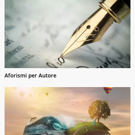
Aforismi per Autore