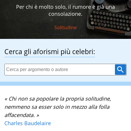
Per chi è molto solo, il rumore è già una
consolazione.
Solitudine
Cerca gli aforismi più celebri:
« Chi non sa popolare la propria solitudine,
nemmeno sa esser solo in mezzo alla folla
affacendata. »
Charles Baudelaire