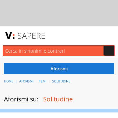
SAPERE
HOME
AFORISMI
TEMI
SOLITUDINE
Aforismi su:
Solitudine