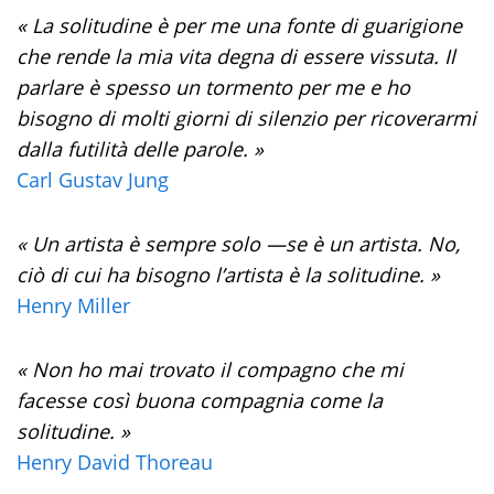
« La solitudine è per me una fonte di guarigione
che rende la mia vita degna di essere vissuta. Il
parlare è spesso un tormento per me e ho
bisogno di molti giorni di silenzio per ricoverarmi
dalla futilità delle parole. »
Carl Gustav Jung
« Un artista è sempre solo —se è un artista. No,
ciò di cui ha bisogno l’artista è la solitudine. »
Henry Miller
« Non ho mai trovato il compagno che mi
facesse così buona compagnia come la
solitudine. »
Henry David Thoreau