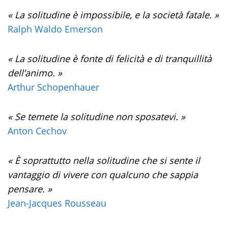
« La solitudine è impossibile, e la società fatale. »
Ralph Waldo Emerson
« La solitudine è fonte di felicità e di tranquillità
dell’animo. »
Arthur Schopenhauer
« Se temete la solitudine non sposatevi. »
Anton Cechov
« È soprattutto nella solitudine che si sente il
vantaggio di vivere con qualcuno che sappia
pensare. »
Jean-Jacques Rousseau