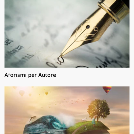
Aforismi per Autore