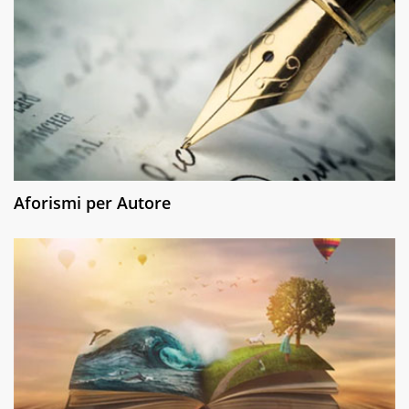
Aforismi per Autore