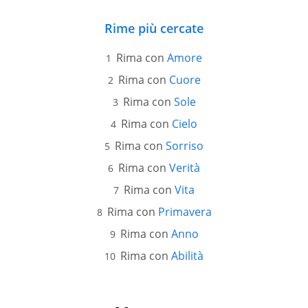
Rime più cercate
Rima con
Amore
Rima con
Cuore
Rima con
Sole
Rima con
Cielo
Rima con
Sorriso
Rima con
Verità
Rima con
Vita
Rima con
Primavera
Rima con
Anno
Rima con
Abilità