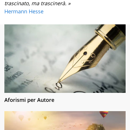
trascinato, ma trascinerà. »
Hermann Hesse
Aforismi per Autore