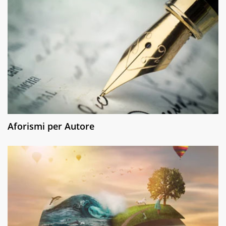
Aforismi per Autore