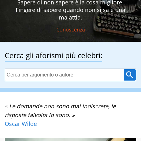
Sapere di non sapere è la cosa migliore.
Fingere di sapere quando non si sa è una
malattia.
Conoscenza
Cerca gli aforismi più celebri:
« Le domande non sono mai indiscrete, le
risposte talvolta lo sono. »
Oscar Wilde