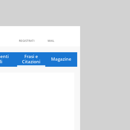
REGISTRATI
MAIL
enti
Frasi e
Magazine
li
Citazioni