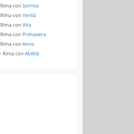
Rima con
Sorriso
Rima con
Verità
Rima con
Vita
Rima con
Primavera
Rima con
Anno
Rima con
Abilità