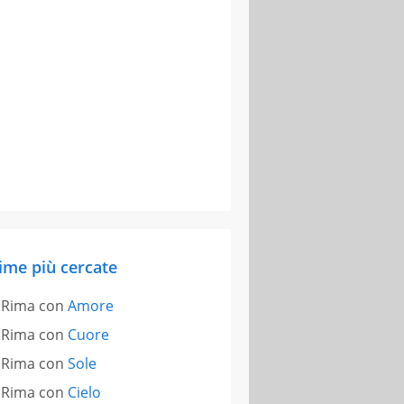
ime più cercate
Rima con
Amore
Rima con
Cuore
Rima con
Sole
Rima con
Cielo