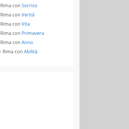
Rima con
Sorriso
Rima con
Verità
Rima con
Vita
Rima con
Primavera
Rima con
Anno
Rima con
Abilità