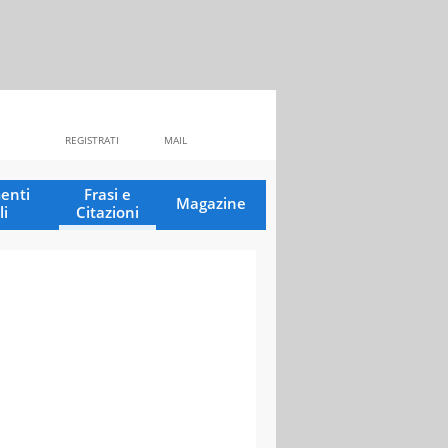
REGISTRATI
MAIL
enti
Frasi e
Magazine
li
Citazioni