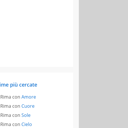
ime più cercate
Rima con
Amore
Rima con
Cuore
Rima con
Sole
Rima con
Cielo