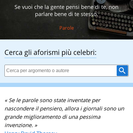
Se vuoi che la gente pensi bene di te, non
parlare bene di te stesso.
Parole
Cerca gli aforismi più celebri:
« Se le parole sono state inventate per
nascondere il pensiero, allora i giornali sono un
grande miglioramento di una pessima
invenzione. »