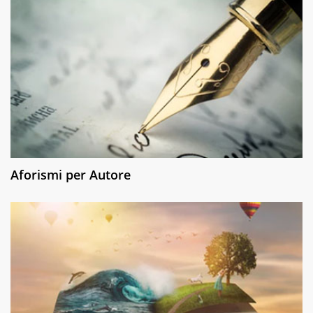
Aforismi per Autore