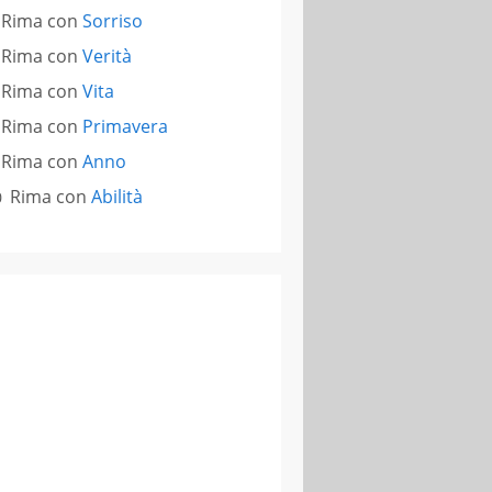
Rima con
Sorriso
Rima con
Verità
Rima con
Vita
Rima con
Primavera
Rima con
Anno
Rima con
Abilità