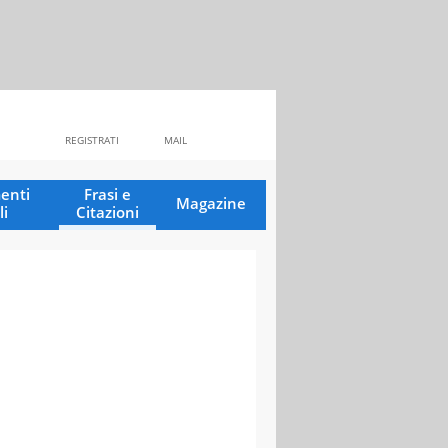
REGISTRATI
MAIL
enti
Frasi e
Magazine
li
Citazioni