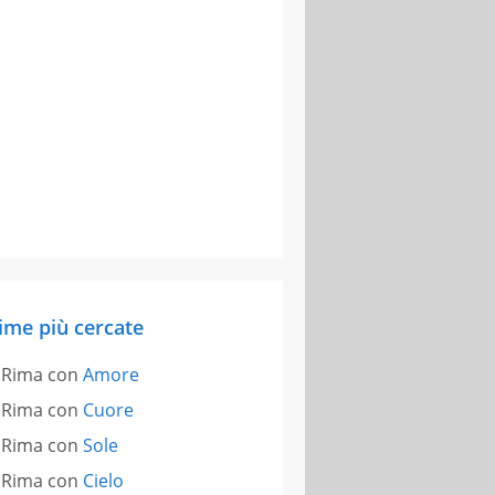
ime più cercate
Rima con
Amore
Rima con
Cuore
Rima con
Sole
Rima con
Cielo