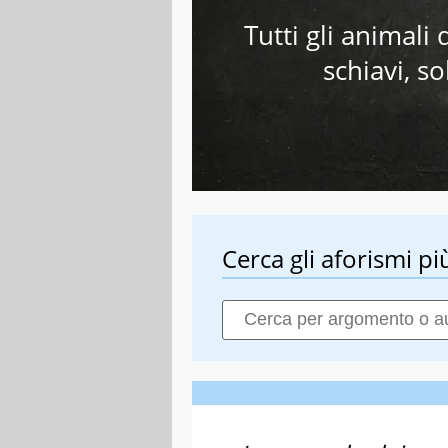
Tutti gli animali
schiavi, s
Cerca gli aforismi più