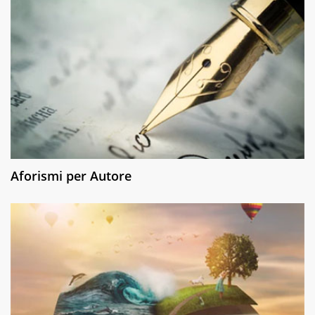
Aforismi per Autore