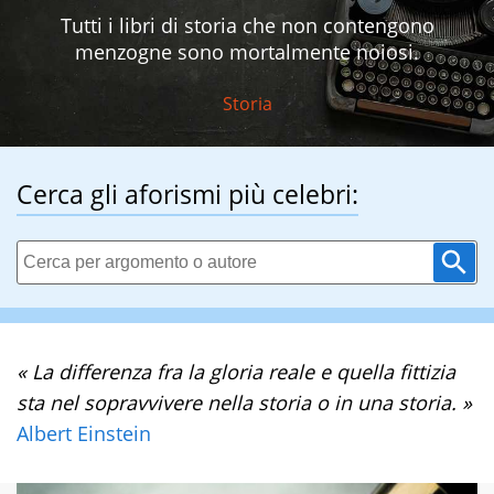
Tutti i libri di storia che non contengono
menzogne sono mortalmente noiosi.
Storia
Cerca gli aforismi più celebri:
« La differenza fra la gloria reale e quella fittizia
sta nel sopravvivere nella storia o in una storia. »
Albert Einstein