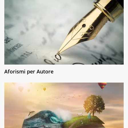
Aforismi per Autore