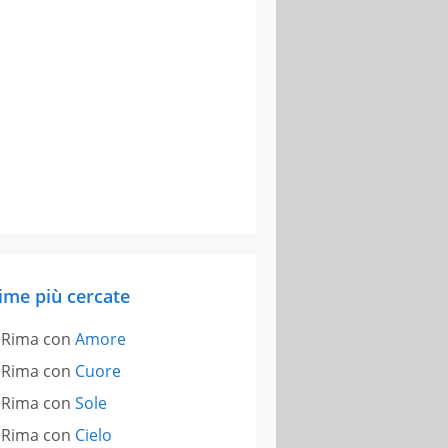
ime più cercate
Rima con
Amore
Rima con
Cuore
Rima con
Sole
Rima con
Cielo