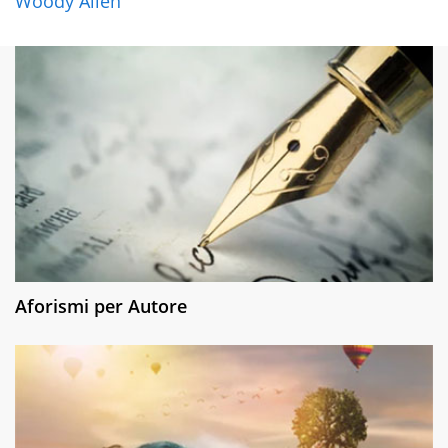
Woody Allen
Aforismi per Autore