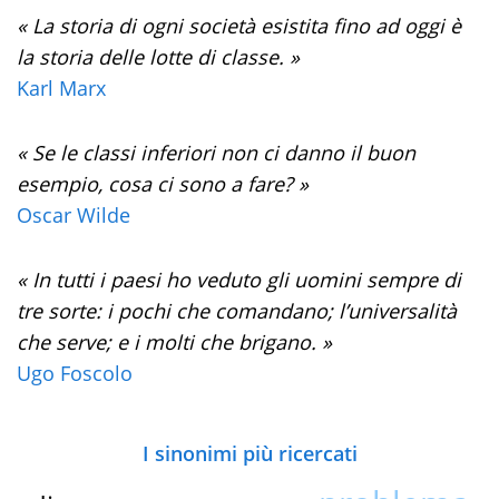
« La storia di ogni società esistita fino ad oggi è
la storia delle lotte di classe. »
Karl Marx
« Se le classi inferiori non ci danno il buon
esempio, cosa ci sono a fare? »
Oscar Wilde
« In tutti i paesi ho veduto gli uomini sempre di
tre sorte: i pochi che comandano; l’universalità
che serve; e i molti che brigano. »
Ugo Foscolo
I sinonimi più ricercati