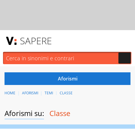
SAPERE
HOME
AFORISMI
TEMI
CLASSE
Aforismi su:
Classe