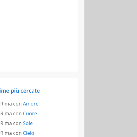
ime più cercate
Rima con
Amore
Rima con
Cuore
Rima con
Sole
Rima con
Cielo