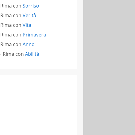
Rima con
Sorriso
Rima con
Verità
Rima con
Vita
Rima con
Primavera
Rima con
Anno
Rima con
Abilità