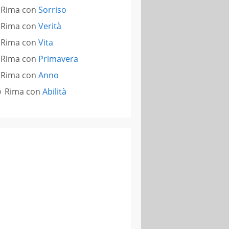
Rima con
Sorriso
Rima con
Verità
Rima con
Vita
Rima con
Primavera
Rima con
Anno
Rima con
Abilità