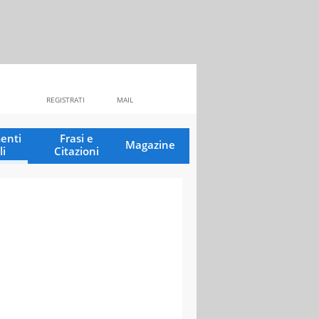
REGISTRATI
MAIL
enti
Frasi e
Magazine
li
Citazioni