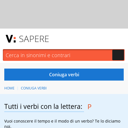
SAPERE
HOME
CONIUGA VERBI
Tutti i verbi con la lettera:
P
Vuoi conoscere il tempo e il modo di un verbo? Te lo diciamo
noi.