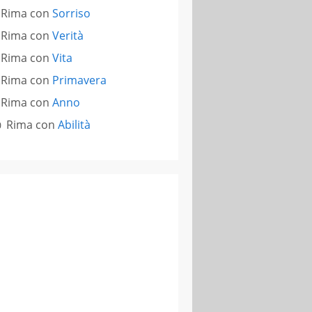
Rima con
Sorriso
Rima con
Verità
Rima con
Vita
Rima con
Primavera
Rima con
Anno
Rima con
Abilità