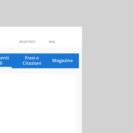
REGISTRATI
MAIL
enti
Frasi e
Magazine
li
Citazioni