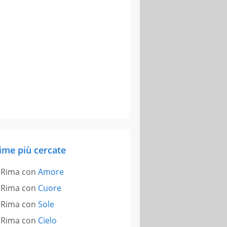
ime più cercate
Rima con
Amore
Rima con
Cuore
Rima con
Sole
Rima con
Cielo