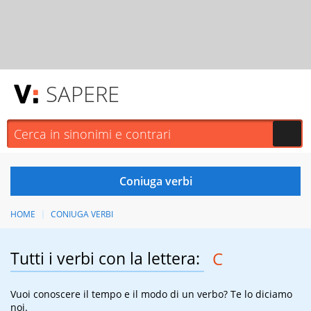
SAPERE
HOME
CONIUGA VERBI
Tutti i verbi con la lettera:
C
Vuoi conoscere il tempo e il modo di un verbo? Te lo diciamo
noi.