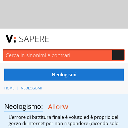
SAPERE
HOME
NEOLOGISMI
Neologismo:
Allorw
L’errore di battitura finale è voluto ed è proprio del
gergo di internet per non rispondere (dicendo solo