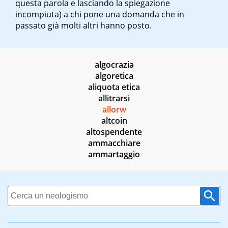
questa parola e lasciando la spiegazione
incompiuta) a chi pone una domanda che in
passato già molti altri hanno posto.
algocrazia
algoretica
aliquota etica
allitrarsi
allorw
altcoin
altospendente
ammacchiare
ammartaggio