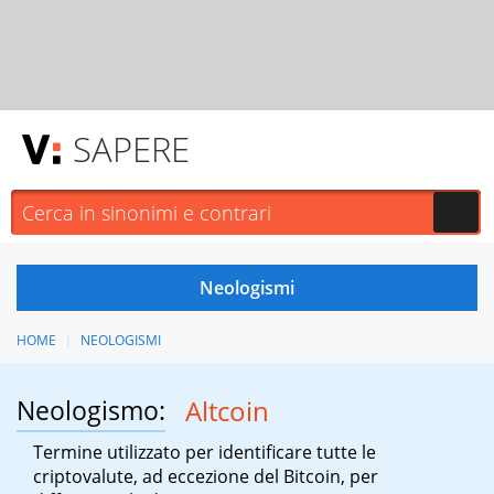
SAPERE
HOME
NEOLOGISMI
Neologismo:
Altcoin
Termine utilizzato per identificare tutte le
criptovalute, ad eccezione del Bitcoin, per