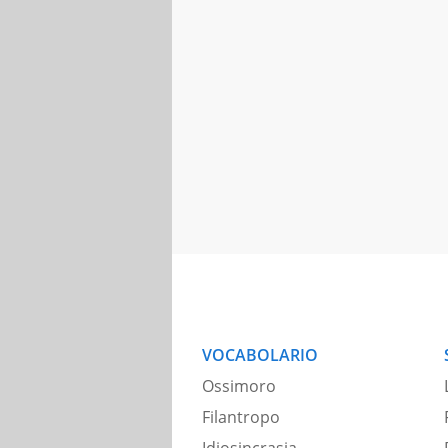
VOCABOLARIO
Ossimoro
Filantropo