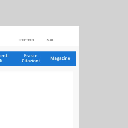
REGISTRATI
MAIL
enti
Frasi e
Magazine
li
Citazioni