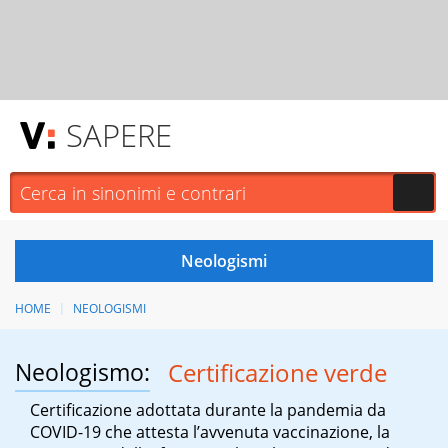
SAPERE
HOME
NEOLOGISMI
Neologismo:
Certificazione verde
Certificazione adottata durante la pandemia da
COVID-19 che attesta l’avvenuta vaccinazione, la