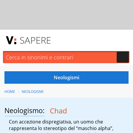
SAPERE
HOME
NEOLOGISMI
Neologismo:
Chad
Con accezione dispregiativa, un uomo che
rappresenta lo stereotipo del “maschio alpha”,