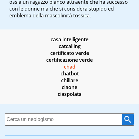
ossia un ragazzo bianco attraente che ha successo
con le donne ma che si considera stupido ed
emblema della mascolinità tossica.
casa intelligente
catcalling
certificato verde
certificazione verde
chad
chatbot
chillare
ciaone
ciaspolata