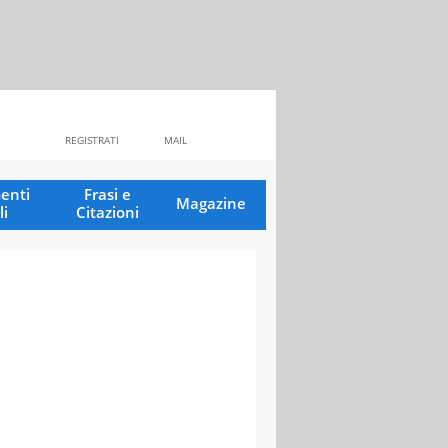
REGISTRATI
MAIL
enti
Frasi e
Magazine
li
Citazioni