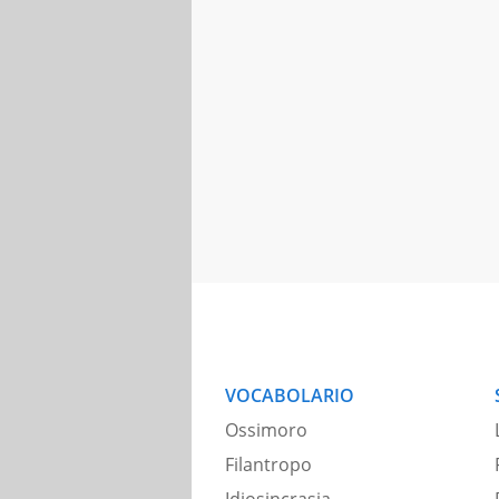
VOCABOLARIO
Ossimoro
Filantropo