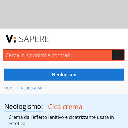
SAPERE
HOME
NEOLOGISMI
Neologismo:
Cica crema
Crema dall’effetto lenitivo e cicatrizzante usata in
estetica.