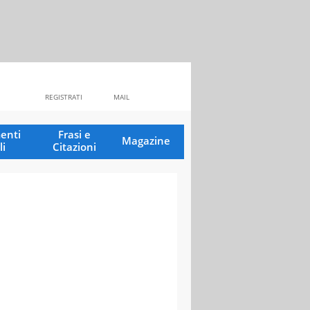
REGISTRATI
MAIL
enti
Frasi e
Magazine
li
Citazioni