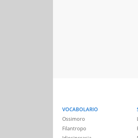
VOCABOLARIO
Ossimoro
Filantropo