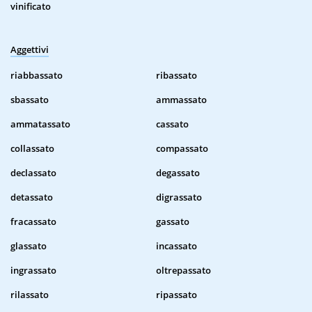
vinificato
Aggettivi
riabbassato
ribassato
sbassato
ammassato
ammatassato
cassato
collassato
compassato
declassato
degassato
detassato
digrassato
fracassato
gassato
glassato
incassato
ingrassato
oltrepassato
rilassato
ripassato