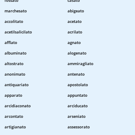
fossato
casato
marchesato
abigeato
accolitato
acetato
acetilsalicilato
acrilato
afflato
agnato
albuminato
alogenato
altostrato
ammiragliato
anonimato
antenato
antiquariato
apostolato
apparato
appuntato
arcidiaconato
arciducato
arcontato
arseniato
artigianato
assessorato