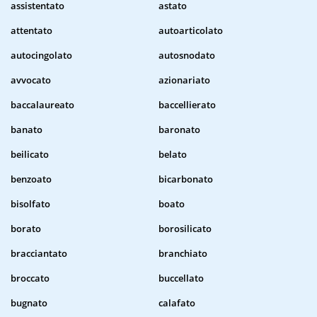
assistentato
astato
attentato
autoarticolato
autocingolato
autosnodato
avvocato
azionariato
baccalaureato
baccellierato
banato
baronato
beilicato
belato
benzoato
bicarbonato
bisolfato
boato
borato
borosilicato
bracciantato
branchiato
broccato
buccellato
bugnato
calafato