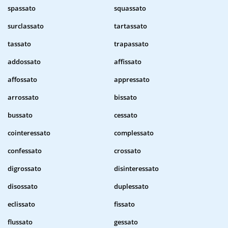
spassato
squassato
surclassato
tartassato
tassato
trapassato
addossato
affissato
affossato
appressato
arrossato
bissato
bussato
cessato
cointeressato
complessato
confessato
crossato
digrossato
disinteressato
disossato
duplessato
eclissato
fissato
flussato
gessato