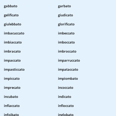
gabbato
garbato
gelificato
giudicato
giulebbato
glorificato
imbacuccato
imbeccato
imbiaccato
imboccato
imbracato
imbroccato
impaccato
imparruccato
impasticcato
impataccato
impiccato
impiombato
imprecato
incoccato
incubato
indicato
infiaccato
infioccato
infoibato
inglobato