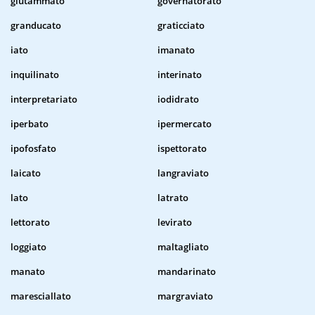
glutammato
governatorato
granducato
graticciato
iato
imanato
inquilinato
interinato
interpretariato
iodidrato
iperbato
ipermercato
ipofosfato
ispettorato
laicato
langraviato
lato
latrato
lettorato
levirato
loggiato
maltagliato
manato
mandarinato
maresciallato
margraviato