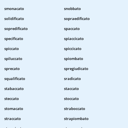
smonacato
snobbato
solidificato
sopraedificato
sopredificato
spaccato
specificato
spiaccicato
spiccato
spiccicato
spiluccato
spiombato
sprecato
spregiudicato
squalificato
sradicato
stabaccato
staccato
steccato
stoccato
stomacato
straboccato
straccato
strapiombato