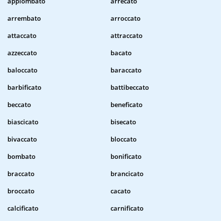
appiombato
arrecato
arrembato
arroccato
attaccato
attraccato
azzeccato
bacato
baloccato
baraccato
barbificato
battibeccato
beccato
beneficato
biascicato
bisecato
bivaccato
bloccato
bombato
bonificato
braccato
brancicato
broccato
cacato
calcificato
carnificato