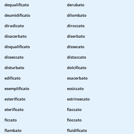
dequalificato
derubato
deumidificato
dilombato
diradicato
diroccato
disacerbato
diserbato
disqualificato
dissecato
disseccato
distaccato
disturbato
dolcificato
edificato
esacerbato
esemplificato
essiccato
esterificato
estrinsecato
eterificato
fiaccato
ficcato
fioccato
flambato
fluidificato