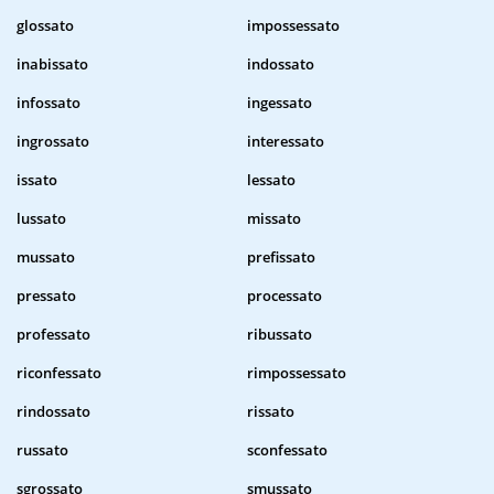
glossato
impossessato
inabissato
indossato
infossato
ingessato
ingrossato
interessato
issato
lessato
lussato
missato
mussato
prefissato
pressato
processato
professato
ribussato
riconfessato
rimpossessato
rindossato
rissato
russato
sconfessato
sgrossato
smussato