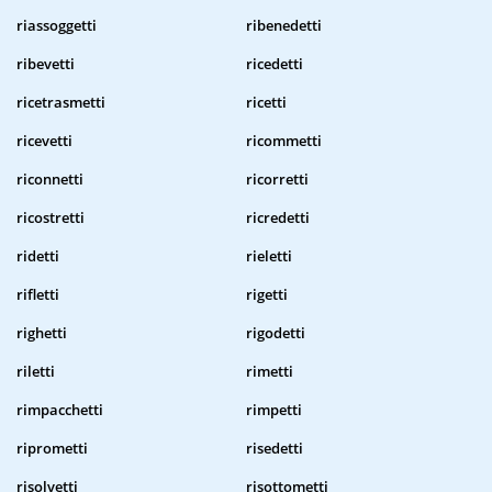
riassoggetti
ribenedetti
ribevetti
ricedetti
ricetrasmetti
ricetti
ricevetti
ricommetti
riconnetti
ricorretti
ricostretti
ricredetti
ridetti
rieletti
rifletti
rigetti
righetti
rigodetti
riletti
rimetti
rimpacchetti
rimpetti
riprometti
risedetti
risolvetti
risottometti