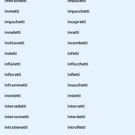
imbrachetti
imbulletti
immetti
impacchetti
impachetti
incapretti
incedetti
incetti
inchiavetti
incombetti
indetti
infetti
infialetti
infiocchetti
infioretti
infletti
inframmetti
insacchetti
insistetti
instetti
intercedetti
intercetti
interconnetti
interdetti
intrattenetti
introfletti