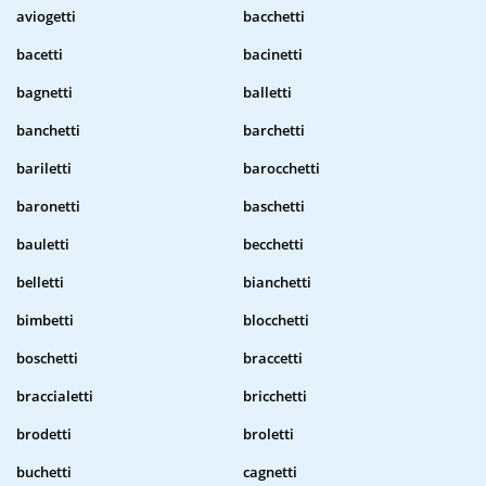
aviogetti
bacchetti
bacetti
bacinetti
bagnetti
balletti
banchetti
barchetti
bariletti
barocchetti
baronetti
baschetti
bauletti
becchetti
belletti
bianchetti
bimbetti
blocchetti
boschetti
braccetti
braccialetti
bricchetti
brodetti
broletti
buchetti
cagnetti