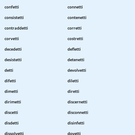
confetti
connetti
consistetti
contenetti
contraddetti
corretti
corvetti
costretti
decedetti
defletti
desistetti
detenetti
detti
devolvetti
difetti
diletti
dimetti
diretti
dirimetti
discernetti
discetti
disconnetti
disdetti
disinfetti
dissolvetti
dovetti