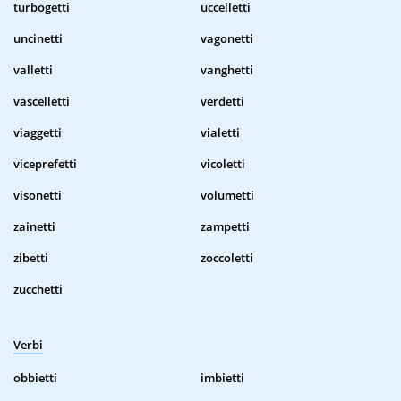
turbogetti
uccelletti
uncinetti
vagonetti
valletti
vanghetti
vascelletti
verdetti
viaggetti
vialetti
viceprefetti
vicoletti
visonetti
volumetti
zainetti
zampetti
zibetti
zoccoletti
zucchetti
Verbi
obbietti
imbietti