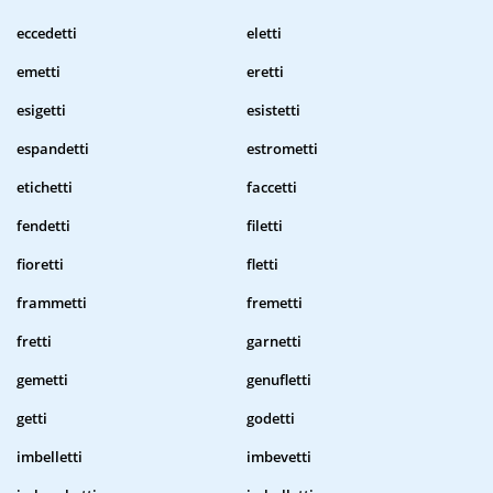
eccedetti
eletti
emetti
eretti
esigetti
esistetti
espandetti
estrometti
etichetti
faccetti
fendetti
filetti
fioretti
fletti
frammetti
fremetti
fretti
garnetti
gemetti
genufletti
getti
godetti
imbelletti
imbevetti