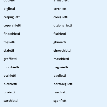
obbietti
armadietti
biglietti
cerchietti
cespuglietti
coniglietti
coperchietti
dizionarietti
finocchietti
fischietti
foglietti
ghiaietti
giaietti
ginocchietti
graffietti
maschietti
mucchietti
negozietti
occhietti
paglietti
picchietti
portabiglietti
proietti
raschietti
sarchietti
sgonfietti