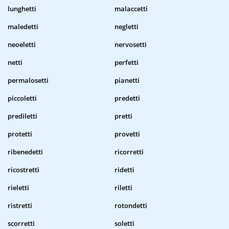
lunghetti
malaccetti
maledetti
negletti
neoeletti
nervosetti
netti
perfetti
permalosetti
pianetti
piccoletti
predetti
prediletti
pretti
protetti
provetti
ribenedetti
ricorretti
ricostretti
ridetti
rieletti
riletti
ristretti
rotondetti
scorretti
soletti