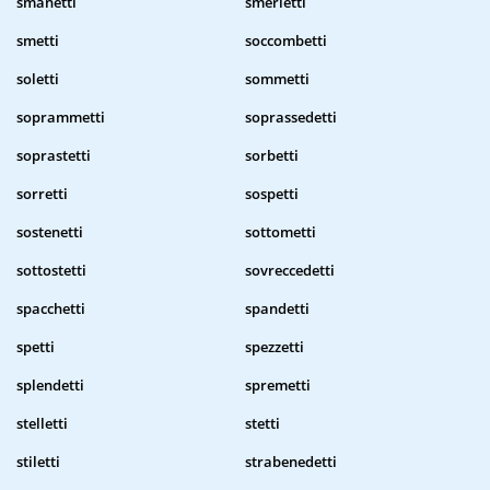
smanetti
smerletti
smetti
soccombetti
soletti
sommetti
soprammetti
soprassedetti
soprastetti
sorbetti
sorretti
sospetti
sostenetti
sottometti
sottostetti
sovreccedetti
spacchetti
spandetti
spetti
spezzetti
splendetti
spremetti
stelletti
stetti
stiletti
strabenedetti