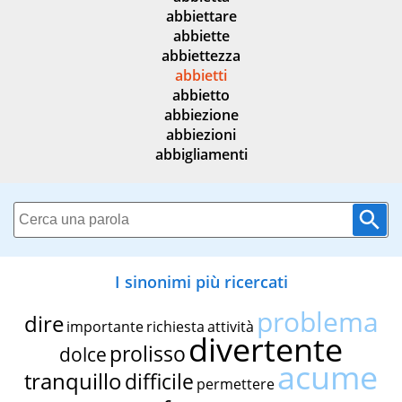
abbiettare
abbiette
abbiettezza
abbietti
abbietto
abbiezione
abbiezioni
abbigliamenti
I sinonimi più ricercati
problema
dire
importante
richiesta
attività
divertente
prolisso
dolce
acume
tranquillo
difficile
permettere