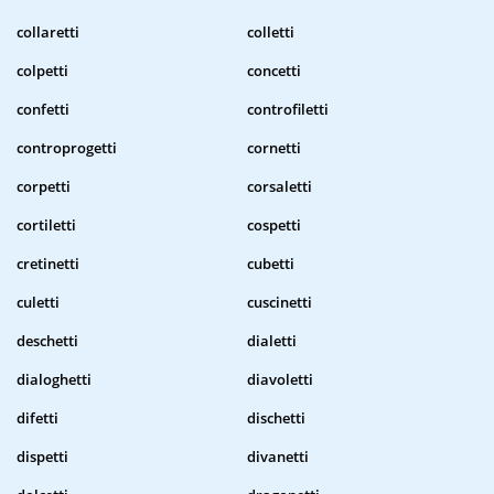
collaretti
colletti
colpetti
concetti
confetti
controfiletti
controprogetti
cornetti
corpetti
corsaletti
cortiletti
cospetti
cretinetti
cubetti
culetti
cuscinetti
deschetti
dialetti
dialoghetti
diavoletti
difetti
dischetti
dispetti
divanetti