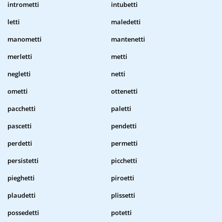
intrometti
intubetti
letti
maledetti
manometti
mantenetti
merletti
metti
negletti
netti
ometti
ottenetti
pacchetti
paletti
pascetti
pendetti
perdetti
permetti
persistetti
picchetti
pieghetti
piroetti
plaudetti
plissetti
possedetti
potetti